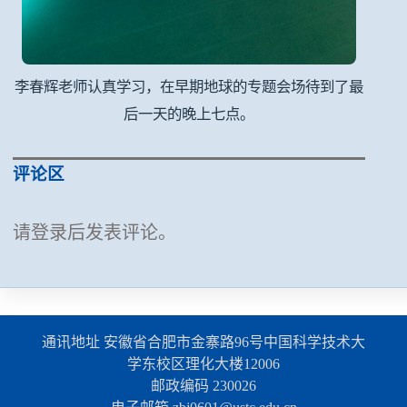
李春辉老师认真学习，在早期地球的专题会场待到了最
后一天的晚上七点。
评论区
请登录后发表评论。
通讯地址 安徽省合肥市金寨路96号中国科学技术大
学东校区理化大楼12006
邮政编码 230026