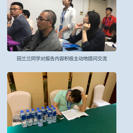
田兰兰同学对报告内容积极主动地提问交流