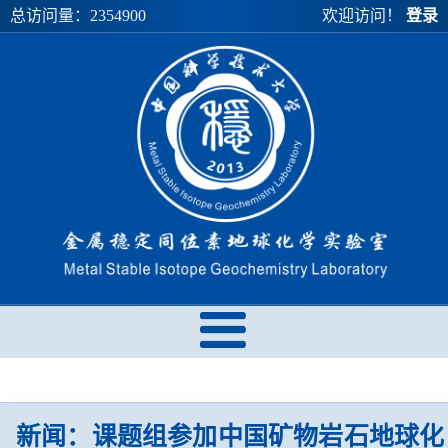
总访问量：
2354900
欢迎访问！
登录
新闻：课题组参加中国矿物岩石地球化