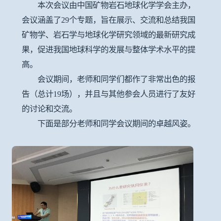
本次会议由中国矿物岩石地球化学学会主办，
会议涵盖了29个专题，旨在展示、交流和总结我国
矿物学、岩石学与地球化学研究领域的最新研究成
果，促进我国地球科学的发展与整体学术水平的提
高。
会议期间，老师和同学们都作了非常出色的报
告（总计19场），并且与其他参会人员进行了友好
的讨论和交流。
下面是部分老师和同学会议期间的卓越风姿。