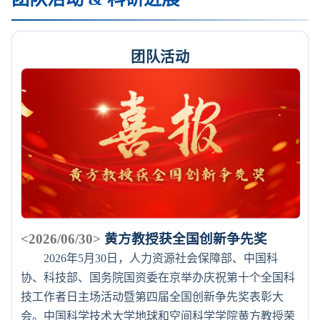
团队活动
<2026/06/30>
黄方教授获全国创新争先奖
2026年5月30日，人力资源社会保障部、中国科
协、科技部、国务院国资委在京举办庆祝第十个全国科
技工作者日主场活动暨第四届全国创新争先奖表彰大
会。中国科学技术大学地球和空间科学学院黄方教授荣