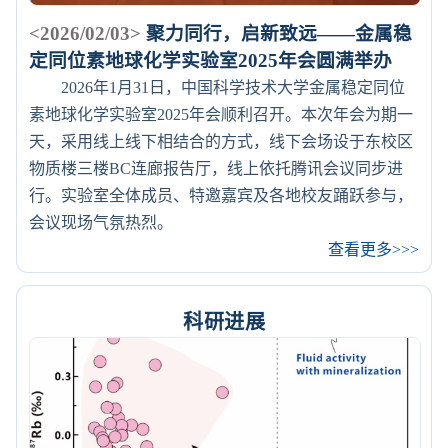
<2026/02/03>
聚力同行，启新致远——金属稳
定同位素地球化学实验室2025年会圆满举办
2026年1月31日，中国科学技术大学金属稳定同位
素地球化学实验室2025年会顺利召开。本次年会为期一
天，采用线上线下相结合的方式，线下会场设于东校区
物质楼三楼BC连廊报告厅，线上依托腾讯会议同步进
行。实验室全体成员、特邀嘉宾及各地校友踊跃参与，
会议现场气氛热烈。
查看更多>>>
科研进展