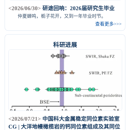
<2026/06/30>
研途回响：2026届研究生毕业
仲夏蝉鸣，栀子花开，又到一年毕业时节。
查看更多>>>
科研进展
<2026/07/21>
中国科大金属稳定同位素实验室
CG | 大洋地幔橄榄岩的钙同位素组成及其同位