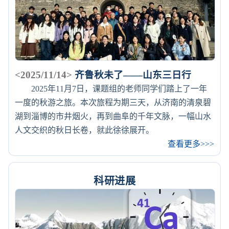
<2025/11/14>
齐鲁秋未了——山东三日行
2025年11月7日，课题组的老师同学们踏上了一年
一度的秋游之旅。本次旅程为期三天，从济南的清泉碧
湖到淄博的市井烟火，再到曲阜的千年文脉，一幅山水
人文交织的秋日长卷，就此徐徐展开。
查看更多>>>
科研进展