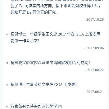
创了 Ba 同位素的新方向。接下来她会留校任博士后，
继续开展 Ba 同位素的研究。
- 2017.10.28
祝贺博士一年级学生王文忠 2017 年在 GCA 上发表两
篇第一作者论文！
- 2017.09.06
祝贺我实验室控温系统申请国家发明专利成功！
- 2017.08.22
祝贺博士生夏莹的文章在 GCA 上发表！
- 2017.06.21
恭喜董冠男获得郭沫若奖学金!