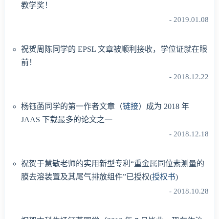
教学奖！
- 2019.01.08
祝贺周陈同学的 EPSL 文章被顺利接收，学位证就在眼
前！
- 2018.12.22
杨钰菡同学的第一作者文章（
链接
）成为 2018 年
JAAS 下载最多的论文之一
- 2018.12.18
祝贺于慧敏老师的实用新型专利“重金属同位素测量的
膜去溶装置及其尾气排放组件”已授权(
授权书
)
- 2018.10.28