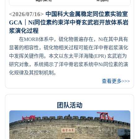
<2026/07/16>
中国科大金属稳定同位素实验室
GCA｜Ni同位素约束洋中脊玄武岩开放体系岩
浆演化过程
在MORB体系中，硫化物普遍存在，Ni在其中具有
显著的相容性，硫化物相关过程可能在洋中脊岩浆演化
中发挥关键作用。本文以东太平洋海隆(EPR) 玄武岩为
研究对象，系统揭示了洋中脊岩浆系统中Ni同位素的演
化规律及其控制机制。
查看更多>>>
团队活动