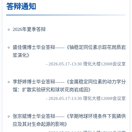
答辩通知
2026年夏季答辩
盛佳儒博士毕业答辩——《铀稳定同位素示踪花岗质岩
浆演化》
- 2026.05.17-13:30 理化大楼12008会议室
李舒婷博士毕业答辩——《金属稳定同位素的动力学分
馏：扩散实验研究和球状花岗岩成因》
- 2026.05.17-13:30 理化大楼12008会议室
张宗斌博士毕业答辩——《早期地球环境条件下氮磷供
应及其对生命起源的影响》