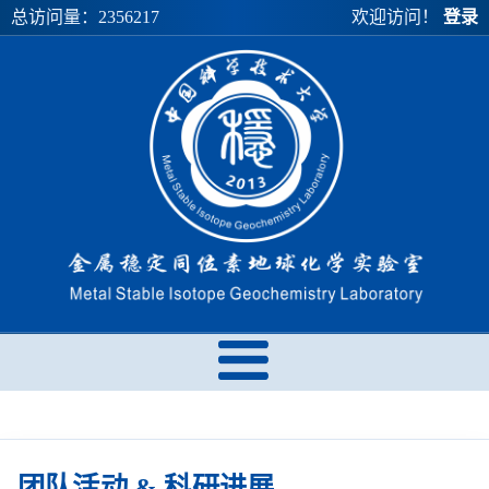
总访问量：
2356217
欢迎访问！
登录
团队活动 & 科研进展