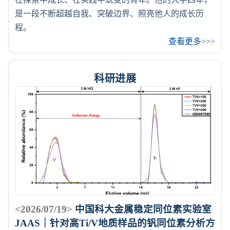
是一段不断超越自我、突破边界、照亮他人的成长历
程。
查看更多>>>
科研进展
<2026/07/19>
中国科大金属稳定同位素实验室
JAAS｜针对高Ti/V地质样品的钒同位素分析方