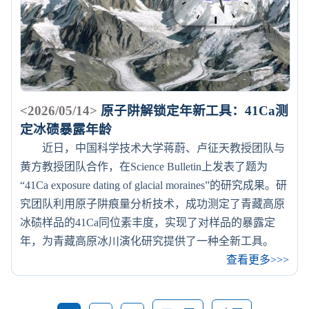
<2026/05/14>
原子阱解锁定年新工具：41Ca测
定冰碛暴露年龄
近日，中国科学技术大学蒋蔚、卢征天教授团队与
黄方教授团队合作，在Science Bulletin上发表了题为
“41Ca exposure dating of glacial moraines”的研究成果。研
究团队利用原子阱痕量分析技术，成功测定了青藏高原
冰碛样品的41Ca同位素丰度，实现了对样品的暴露定
年，为青藏高原冰川演化研究提供了一种全新工具。
查看更多>>>