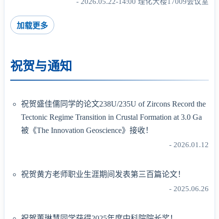
- 2026.05.22-14:00 理化大楼17009会议室
加载更多
祝贺与通知
祝贺盛佳儒同学的论文238U/235U of Zircons Record the
Tectonic Regime Transition in Crustal Formation at 3.0 Ga
被《The Innovation Geoscience》接收！
- 2026.01.12
祝贺黄方老师职业生涯期间发表第三百篇论文！
- 2025.06.26
祝贺董琳慧同学获得2025年度中科院院长奖！