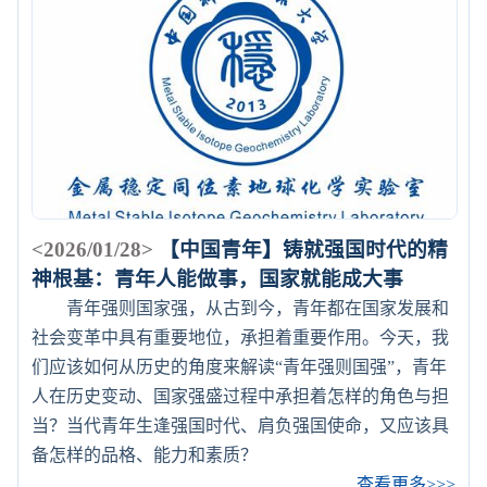
<2026/01/28>
【中国青年】铸就强国时代的精
神根基：青年人能做事，国家就能成大事
青年强则国家强，从古到今，青年都在国家发展和
社会变革中具有重要地位，承担着重要作用。今天，我
们应该如何从历史的角度来解读“青年强则国强”，青年
人在历史变动、国家强盛过程中承担着怎样的角色与担
当？当代青年生逢强国时代、肩负强国使命，又应该具
备怎样的品格、能力和素质？
查看更多>>>