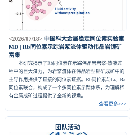
<2026/07/18>
中国科大金属稳定同位素实验室
MD | Rb同位素示踪岩浆流体驱动伟晶岩锂矿
富集
本研究揭示了Rb同位素在示踪伟晶岩岩浆-热液过
程中的巨大潜力，为岩浆流体在伟晶岩型锂矿成矿中的
主导作用提供了直接的同位素证据。Rb同位素与Li、Ba
同位素联合，构成了一个多同位素示踪体系，为理解稀
有金属成矿过程提供了全新的视角。
查看更多>>>
团队活动