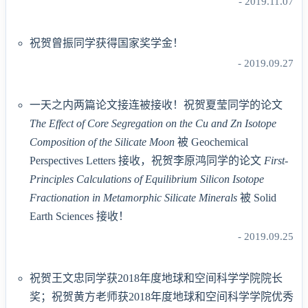
- 2019.11.07
祝贺曾振同学获得国家奖学金！
- 2019.09.27
一天之内两篇论文接连被接收！祝贺夏莹同学的论文
The Effect of Core Segregation on the Cu and Zn Isotope
Composition of the Silicate Moon
被 Geochemical
Perspectives Letters 接收，祝贺李原鸿同学的论文
First-
Principles Calculations of Equilibrium Silicon Isotope
Fractionation in Metamorphic Silicate Minerals
被 Solid
Earth Sciences 接收！
- 2019.09.25
祝贺王文忠同学获2018年度地球和空间科学学院院长
奖；祝贺黄方老师获2018年度地球和空间科学学院优秀