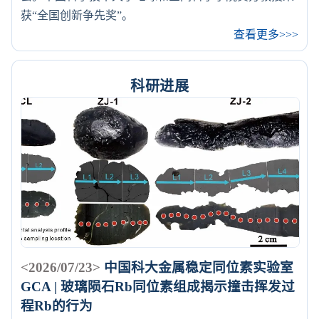
获“全国创新争先奖”。
查看更多>>>
科研进展
<2026/07/23>
中国科大金属稳定同位素实验室
GCA | 玻璃陨石Rb同位素组成揭示撞击挥发过
程Rb的行为