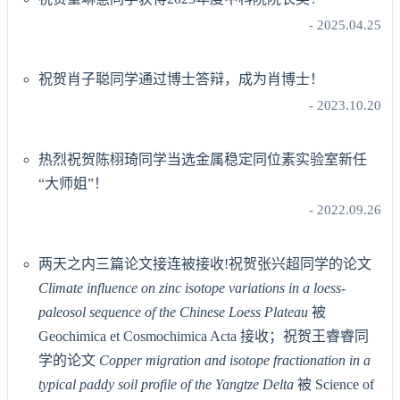
- 2025.04.25
祝贺肖子聪同学通过博士答辩，成为肖博士！
- 2023.10.20
热烈祝贺陈栩琦同学当选金属稳定同位素实验室新任
“大师姐”！
- 2022.09.26
两天之内三篇论文接连被接收!祝贺张兴超同学的论文
Climate influence on zinc isotope variations in a loess-
paleosol sequence of the Chinese Loess Plateau
被
Geochimica et Cosmochimica Acta 接收；祝贺王睿睿同
学的论文
Copper migration and isotope fractionation in a
typical paddy soil profile of the Yangtze Delta
被 Science of