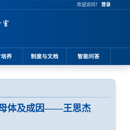
欢迎访问！
登录
才培养
制度与文档
智能问答
石母体及成因——王思杰