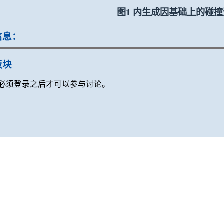
图1 内生成因基础上的碰
信息：
板块
必须登录之后才可以参与讨论。