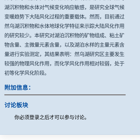
湖沉积物和水体对气候变化响应敏感，是研究全球气候
变暖趋势下大陆风化过程的重要载体。然而，目前通过
然乌湖沉积物和水体地球化学特征来示踪大陆风化作用
的研究较少。本研究对湖泊沉积物的矿物组成、粘土矿
物含量、主微量元素含量，以及湖泊水样的主量元素含
量进行实验测定，其结果表明：然乌湖研究区主要发生
较强的物理风化作用，而化学风化作用相对较弱，处于
初等化学风化阶段。
附加信息：
讨论板块
你必须登录之后才可以参与讨论。