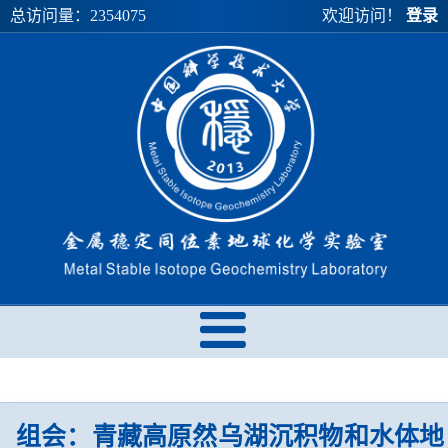
总访问量：
2354075
欢迎访问！
登录
组会：青藏高原然乌湖沉积物和水体地