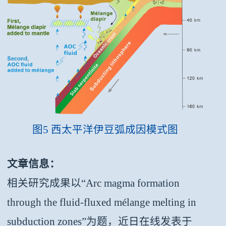
图5 西太平洋伊豆弧成因模式图
文章信息：
相关研究成果以“Arc magma formation
through the fluid-fluxed mélange melting in
subduction zones”为题，近日在线发表于