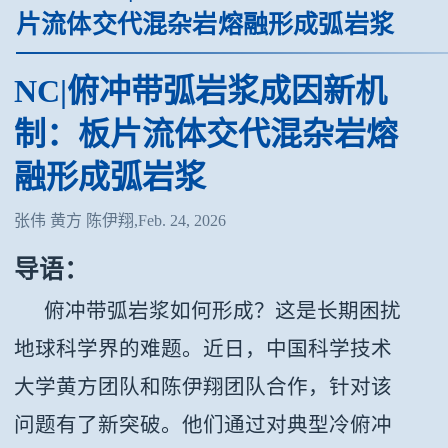
片流体交代混杂岩熔融形成弧岩浆
NC|俯冲带弧岩浆成因新机
制：板片流体交代混杂岩熔
融形成弧岩浆
张伟 黄方 陈伊翔,Feb. 24, 2026
导语：
俯冲带弧岩浆如何形成？这是长期困扰
地球科学界的难题。近日，中国科学技术
大学黄方团队和陈伊翔团队合作，针对该
问题有了新突破。他们通过对典型冷俯冲