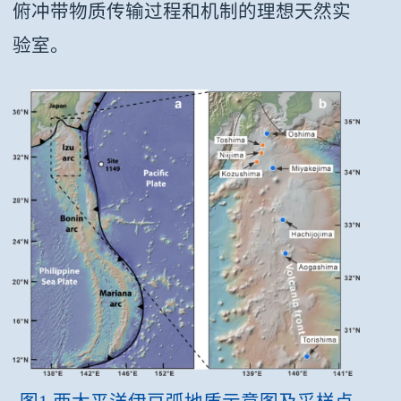
俯冲带物质传输过程和机制的理想天然实
验室。