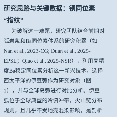
研究思路与关键数据：
钡同位素
“指纹”
为破解这一难题，研究团队结合前期对
弧岩浆和Ba同位素体系的研究积累（如
Nan et al., 2023-CG; Duan et al., 2025-
EPSL；Qiao et al., 2025-NSR），利用高精
度Ba稳定同位素分析这一新兴技术，选择
西太平洋的伊豆弧作为研究对象（
图
1
），并与全球岛弧进行对比分析。伊豆
弧位于全球典型的冷俯冲带，火山链分布
规则，且几乎不受地壳混染影响，是剖析