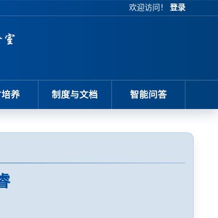
欢迎访问！
登录
才培养
制度与文档
智能问答
睿