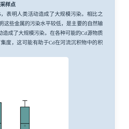
的采样点
5
，表明人类活动造成了大规模污染。相比之
明这些金属的污染水平较低，是主要的自然输
动造成了大规模污染。在各种可能的
Cd
源物质
富集度，这可能有助于
Cd
在河流沉积物中的积