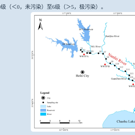
0级（＜0，未污染）至6级（＞5，极污染）。