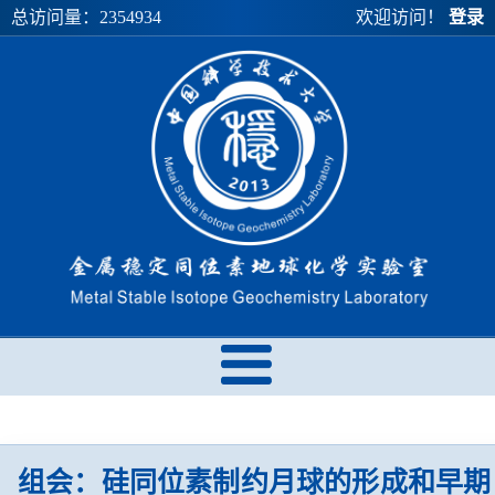
总访问量：
2354934
欢迎访问！
登录
组会：硅同位素制约月球的形成和早期