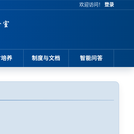
欢迎访问！
登录
才培养
制度与文档
智能问答