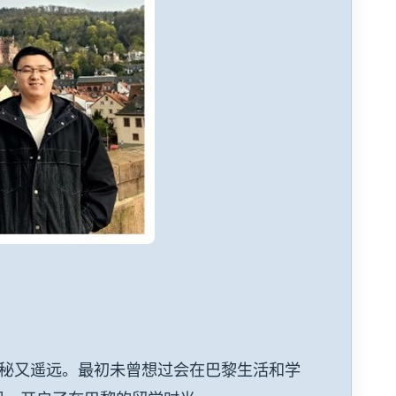
秘又遥远。最初未曾想过会在巴黎生活和学