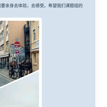
需要亲身去体验，去感受。希望我们课题组的