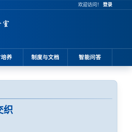
欢迎访问！
登录
才培养
制度与文档
智能问答
交织