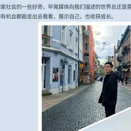
国家社会的一些好奇，毕竟媒体向我们描述的世界总还是
们有机会都能走出去看看，展示自己，也收获成长。