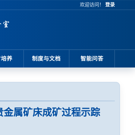
欢迎访问！
登录
才培养
制度与文档
智能问答
贵金属矿床成矿过程示踪