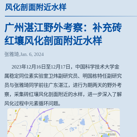
风化剖面附近水样
广州湛江野外考察：补充砖
红壤风化剖面附近水样
张雅琦,Jan. 6, 2024
2023年12月16日至12月17日，中国科学技术大学金
属稳定同位素实验室卫炜副研究员、明国栋特任副研究
员与张雅琦同学前往广东湛江，进行为期两天的野外考
察，采集砖红壤风化剖面附近的水样，进一步深入了解
风化过程中元素循环问题。