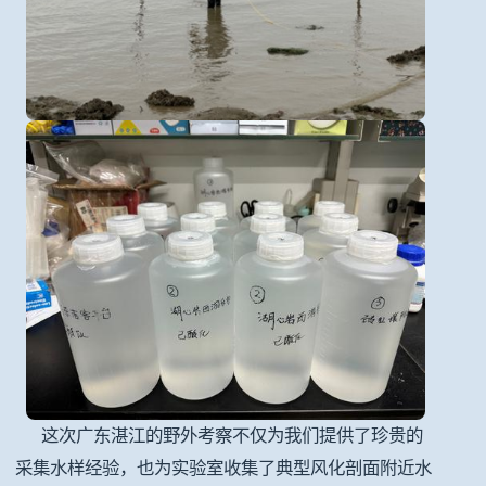
这次广东湛江的野外考察不仅为我们提供了珍贵的
采集水样经验，也为实验室收集了典型风化剖面附近水