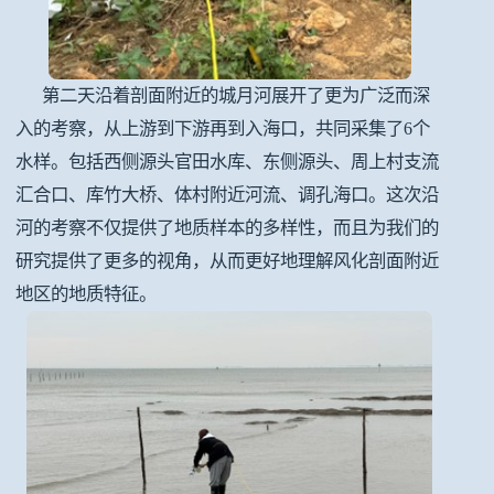
第二天沿着剖面附近的城月河展开了更为广泛而深
入的考察，从上游到下游再到入海口，共同采集了6个
水样。包括西侧源头官田水库、东侧源头、周上村支流
汇合口、库竹大桥、体村附近河流、调孔海口。这次沿
河的考察不仅提供了地质样本的多样性，而且为我们的
研究提供了更多的视角，从而更好地理解风化剖面附近
地区的地质特征。