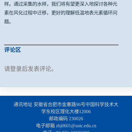
样。通过采集的水样，我们将有望更深入地探讨各种元
素在风化过程中迁移，更好的理解低温地表元素循环问
题。
评论区
请登录后发表评论。
通讯地址 安徽省合肥市金寨路96号中国科学技术大
学东校区理化大楼12006
邮政编码 230026
电子邮箱 zbj0601@ustc.edu.cn