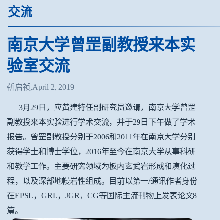
交流
南京大学曾罡副教授来本实
验室交流
靳启祯,April 2, 2019
3月29日，应黄建特任副研究员邀请，南京大学曾罡
副教授来本实验进行学术交流，并于29日下午做了学术
报告。曾罡副教授分别于2006和2011年在南京大学分别
获得学士和博士学位，2016年至今在南京大学从事科研
和教学工作。主要研究领域为板内玄武岩形成和演化过
程，以及深部地幔岩性组成。目前以第一/通讯作者身份
在EPSL，GRL，JGR，CG等国际主流刊物上发表论文8
篇。