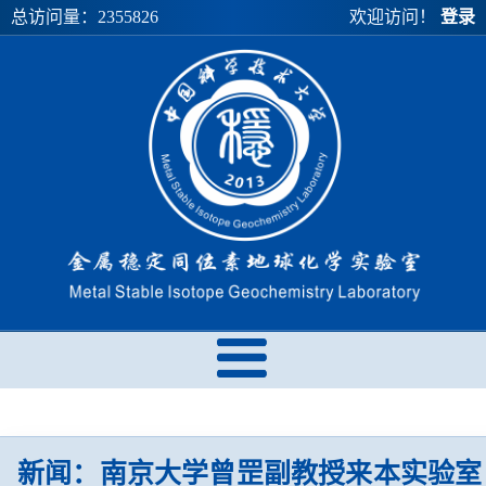
总访问量：
2355826
欢迎访问！
登录
新闻：南京大学曾罡副教授来本实验室