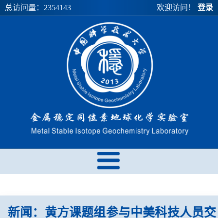
总访问量：
2354143
欢迎访问！
登录
新闻：黄方课题组参与中美科技人员交