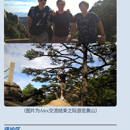
（图片为Alex交流结束之际游览黄山）
评论区