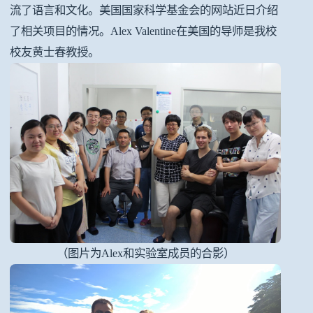
流了语言和文化。美国国家科学基金会的网站近日介绍
了相关项目的情况。Alex Valentine在美国的导师是我校
校友黄士春教授。
（图片为Alex和实验室成员的合影）