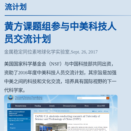
流计划
黄方课题组参与中美科技人
员交流计划
金属稳定同位素地球化学实验室,Sept. 26, 2017
美国国家科学基金会（NSF）与中国科技部共同出资，
资助了2016年度中美科技人员交流计划，其宗旨是加强
中美之间的科技和文化交流，培养具有国际视野的下一
代科学家。