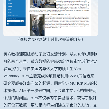
（图片为NSF网站上对此次交流的介绍）
黄方教授课题组参与了此项交流计划。从2016年6月到8
月的两个月里，黄方教授的金属稳定同位素地球化学实
验室接待了来自美国内华达大学的硕士生Alex
Valentine。Alex主要完成的项目是利用Fe-Mg同位素来
研究夏威夷洋岛岩浆的起源，同时学习MC-ICP-MS的技
术操作。Alex第一次来中国，不会说中文，但在短短两
个月的时间里，Alex不仅学习了实验技术，获得了很好
的同位素数据，更与组内师生们建立了良好的友谊，交