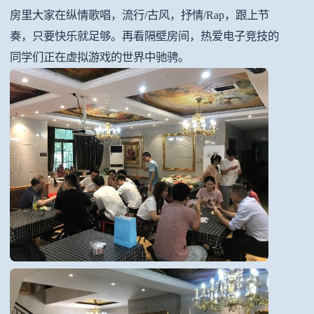
房里大家在纵情歌唱，流行/古风，抒情/Rap，跟上节
奏，只要快乐就足够。再看隔壁房间，热爱电子竞技的
同学们正在虚拟游戏的世界中驰骋。