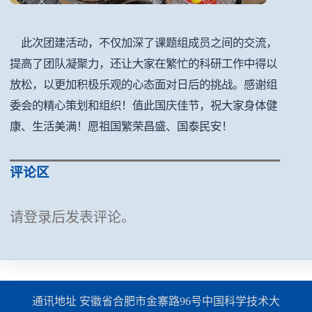
此次团建活动，不仅加深了课题组成员之间的交流，
提高了团队凝聚力，还让大家在繁忙的科研工作中得以
放松，以更加积极乐观的心态面对日后的挑战。感谢组
委会的精心策划和组织！值此国庆佳节，祝大家身体健
康、生活美满！愿祖国繁荣昌盛、国泰民安！
评论区
请登录后发表评论。
通讯地址 安徽省合肥市金寨路96号中国科学技术大