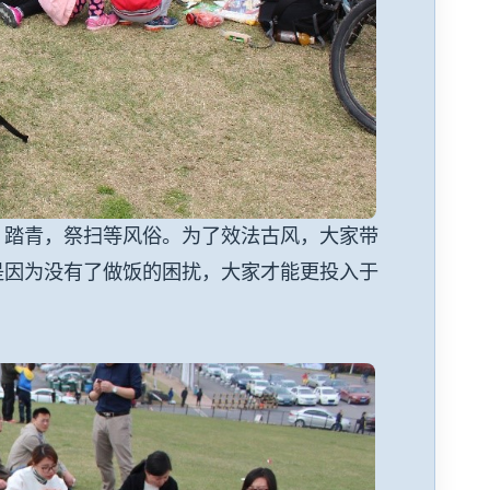
，踏青，祭扫等风俗。为了效法古风，大家带
是因为没有了做饭的困扰，大家才能更投入于