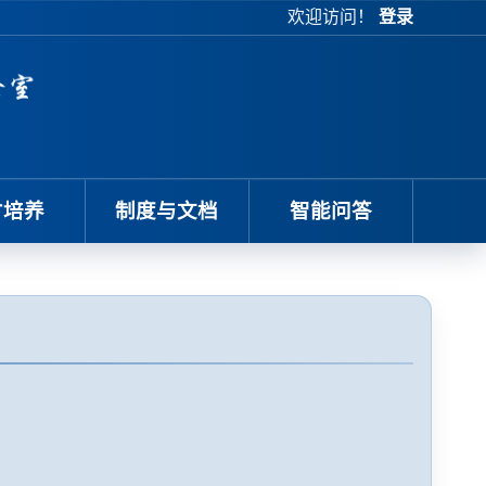
欢迎访问！
登录
才培养
制度与文档
智能问答