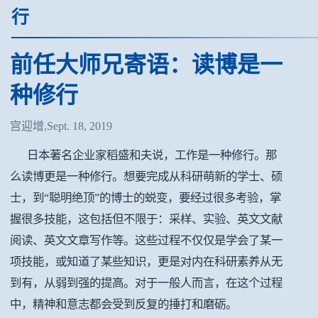
行
前任大师兄寄语：读博是一
种修行
宫迎增,Sept. 18, 2019
日本著名企业家稻盛和夫说，工作是一种修行。那
么读博更是一种修行。想要完成从科研萌新的学士、硕
士，到“聪明绝顶”的博士的蜕变，要经过很多考验，掌
握很多技能，这包括但不限于：采样、实验、英文文献
阅读、英文文章写作等。这些过程不仅仅是学会了某一
项技能，或知道了某些知识，更是对内在科研素养从无
到有，从弱到强的提高。对于一般人而言，在这个过程
中，精神和意志都会受到反复的捶打和磨砺。