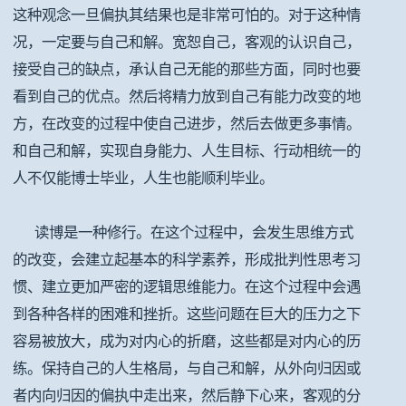
这种观念一旦偏执其结果也是非常可怕的。对于这种情
况，一定要与自己和解。宽恕自己，客观的认识自己，
接受自己的缺点，承认自己无能的那些方面，同时也要
看到自己的优点。然后将精力放到自己有能力改变的地
方，在改变的过程中使自己进步，然后去做更多事情。
和自己和解，实现自身能力、人生目标、行动相统一的
人不仅能博士毕业，人生也能顺利毕业。
读博是一种修行。在这个过程中，会发生思维方式
的改变，会建立起基本的科学素养，形成批判性思考习
惯、建立更加严密的逻辑思维能力。在这个过程中会遇
到各种各样的困难和挫折。这些问题在巨大的压力之下
容易被放大，成为对内心的折磨，这些都是对内心的历
练。保持自己的人生格局，与自己和解，从外向归因或
者内向归因的偏执中走出来，然后静下心来，客观的分