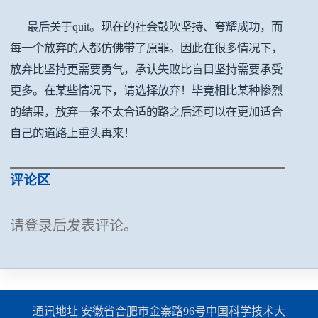
最后关于quit。现在的社会鼓吹坚持、夸耀成功，而
每一个放弃的人都仿佛带了原罪。因此在很多情况下，
放弃比坚持更需要勇气，承认失败比盲目坚持需要承受
更多。在某些情况下，请选择放弃！毕竟相比某种惨烈
的结果，放弃一条不太合适的路之后还可以在更加适合
自己的道路上重头再来！
评论区
请登录后发表评论。
通讯地址 安徽省合肥市金寨路96号中国科学技术大