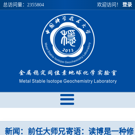
总访问量：
2355804
欢迎访问！
登录
新闻：前任大师兄寄语：读博是一种修