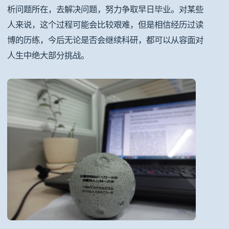
析问题所在，去解决问题，努力争取早日毕业。对某些
人来说，这个过程可能会比较艰难，但是相信经历过读
博的历练，今后无论是否会继续科研，都可以从容面对
人生中绝大部分挑战。