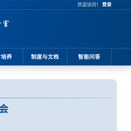
欢迎访问！
登录
才培养
制度与文档
智能问答
会