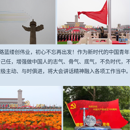
蓝缕创伟业，初心不忘再出发！作为新时代的中国青年，
为己任，增强做中国人的志气、骨气、底气，不负时代，不
积极主动、与时俱进，将大会讲话精神融入各项工作当中