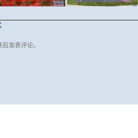
区
录后发表评论。