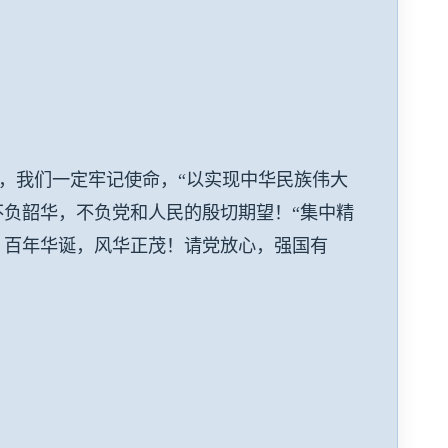
我们一定牢记使命，“以实现中华民族伟大
负韶华，不负党和人民的殷切期望！“集中精
。百年华诞，风华正茂！请党放心，强国有