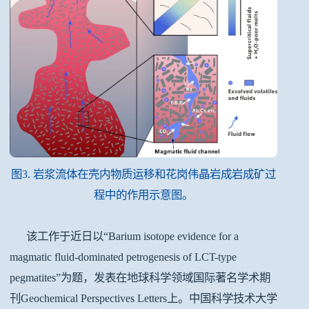
图3. 岩浆流体在壳内物质运移和花岗伟晶岩成岩成矿过
程中的作用示意图。
该工作于近日以“Barium isotope evidence for a
magmatic fluid-dominated petrogenesis of LCT-type
pegmatites”为题，发表在地球科学领域国际著名学术期
刊Geochemical Perspectives Letters上。中国科学技术大学