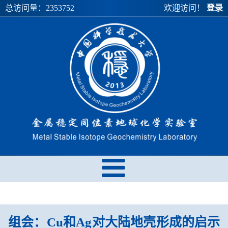
总访问量：
2353752
欢迎访问！
登录
组会：Cu和Ag对大陆地壳形成的启示