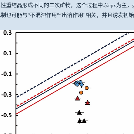
性重结晶形成不同的二次矿物，这个过程中以cpx为主，
制也可能与“不混溶作用”“出溶作用”相关，并且诱发初