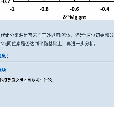
代组分来源是否来自于外界熔/流体，还是“原位初始部
物Mg同位素是否达到平衡基础上，再进一步分析。
信息：
板块
必须登录之后才可以参与讨论。