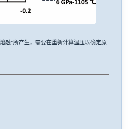
分熔融”所产生，需要在重新计算温压以确定原