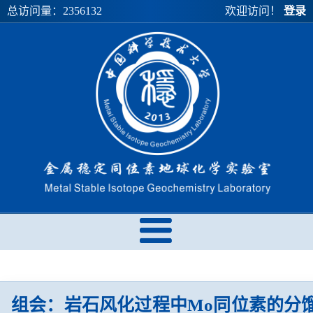
总访问量：
2356132
欢迎访问！
登录
组会：岩石风化过程中Mo同位素的分