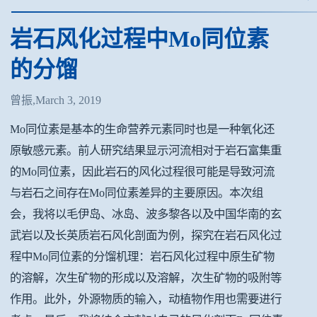
岩石风化过程中Mo同位素
的分馏
曾振,March 3, 2019
Mo同位素是基本的生命营养元素同时也是一种氧化还
原敏感元素。前人研究结果显示河流相对于岩石富集重
的Mo同位素，因此岩石的风化过程很可能是导致河流
与岩石之间存在Mo同位素差异的主要原因。本次组
会，我将以毛伊岛、冰岛、波多黎各以及中国华南的玄
武岩以及长英质岩石风化剖面为例，探究在岩石风化过
程中Mo同位素的分馏机理：岩石风化过程中原生矿物
的溶解，次生矿物的形成以及溶解，次生矿物的吸附等
作用。此外，外源物质的输入，动植物作用也需要进行