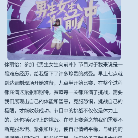
徐丽怡：参加《男生女生向前冲》节目对于我来说是一
段难忘经历，给我留下了许多珍贵的感受。早上七点就
到达录制现场开始准备，九点半开始比赛，在整个过程
都充满这紧张和期待，赛道每一关都充满了挑战，需要
我们展现出自己的体能和智慧，克服恐惧，挑战自己的
极限，才能收获成功。节目中的挑战不仅仅是体力上
的，还包括心理上的挑战。在登上赛道之前我们需要不
断克服恐惧、紧张和压力，使自己情绪平稳，与组内的