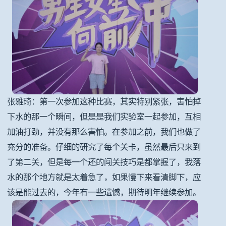
张雅琦：第一次参加这种比赛，其实特别紧张，害怕掉
下水的那一个瞬间，但是是我们实验室一起参加，互相
加油打劲，并没有那么害怕。在参加之前，我们也做了
充分的准备。仔细的研究了每个关卡，虽然最后只来到
了第二关，但是每一个还的闯关技巧是都掌握了，我落
水的那个地方就是太着急了，如果慢下来看清脚下，应
该是能过去的，今年有一些遗憾，期待明年继续参加。