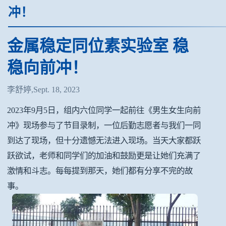
冲！
金属稳定同位素实验室 稳
稳向前冲！
李舒婷,Sept. 18, 2023
2023年9月5日，组内六位同学一起前往《男生女生向前
冲》现场参与了节目录制，一位后勤志愿者与我们一同
到达了现场，但十分遗憾无法进入现场。当天大家都跃
跃欲试，老师和同学们的加油和鼓励更是让她们充满了
激情和斗志。每每提到那天，她们都有分享不完的故
事。