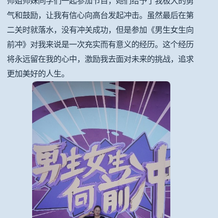
师姐师妹同学们一起参加节目，她们给予了我极大的勇
气和鼓励，让我有信心向高台发起冲击。虽然最后在第
二关时就落水，没有冲关成功，但是参加《男生女生向
前冲》对我来说是一次充实而有意义的经历。这个经历
将永远留在我的心中，激励我去面对未来的挑战，追求
更加美好的人生。