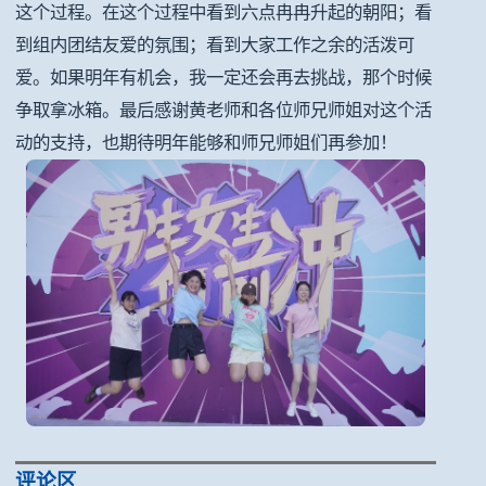
这个过程。在这个过程中看到六点冉冉升起的朝阳；看
到组内团结友爱的氛围；看到大家工作之余的活泼可
爱。如果明年有机会，我一定还会再去挑战，那个时候
争取拿冰箱。最后感谢黄老师和各位师兄师姐对这个活
动的支持，也期待明年能够和师兄师姐们再参加！
评论区