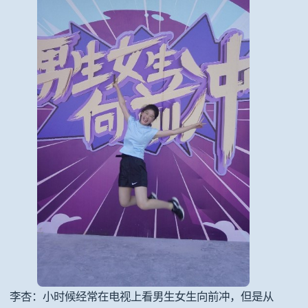
李杏：小时候经常在电视上看男生女生向前冲，但是从