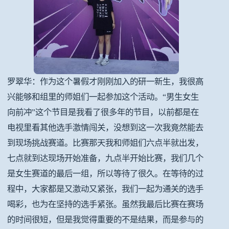
罗翠华：作为这个暑假才刚刚加入的研一新生，我很高
兴能够和组里的师姐们一起参加这个活动。“男生女生
向前冲”这个节目是我看了很多年的节目，以前都是在
电视里看其他选手激情闯关，没想到这一次我竟然能去
到现场挑战赛道。比赛那天我和师姐们六点半就出发，
七点就到达现场开始准备，九点半开始比赛，我们几个
是女生赛道的最后一组，所以等待了很久。在等待的过
程中，大家都是又激动又紧张，我们一起为通关的选手
喝彩，也为在坚持的选手紧张。虽然我最后比赛在赛场
的时间很短，但是我觉得重要的不是结果，而是参与的