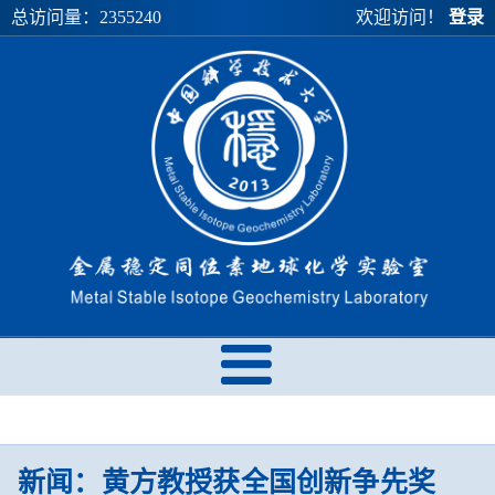
总访问量：
2355240
欢迎访问！
登录
新闻：黄方教授获全国创新争先奖