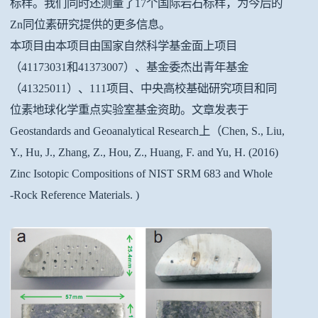
标样。我们同时还测量了17个国际岩石标样，为今后的
Zn同位素研究提供的更多信息。
本项目由本项目由国家自然科学基金面上项目
（41173031和41373007）、基金委杰出青年基金
（41325011）、111项目、中央高校基础研究项目和同
位素地球化学重点实验室基金资助。文章发表于
Geostandards and Geoanalytical Research上（Chen, S., Liu,
Y., Hu, J., Zhang, Z., Hou, Z., Huang, F. and Yu, H. (2016)
Zinc Isotopic Compositions of NIST SRM 683 and Whole
‐Rock Reference Materials. )