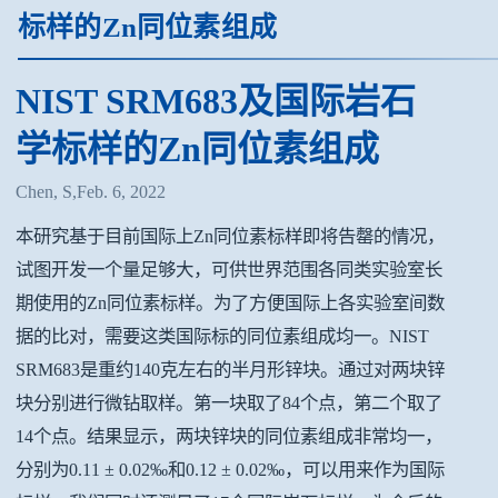
标样的Zn同位素组成
NIST SRM683及国际岩石
学标样的Zn同位素组成
Chen, S,Feb. 6, 2022
本研究基于目前国际上Zn同位素标样即将告罄的情况，
试图开发一个量足够大，可供世界范围各同类实验室长
期使用的Zn同位素标样。为了方便国际上各实验室间数
据的比对，需要这类国际标的同位素组成均一。NIST
SRM683是重约140克左右的半月形锌块。通过对两块锌
块分别进行微钻取样。第一块取了84个点，第二个取了
14个点。结果显示，两块锌块的同位素组成非常均一，
分别为0.11 ± 0.02‰和0.12 ± 0.02‰，可以用来作为国际