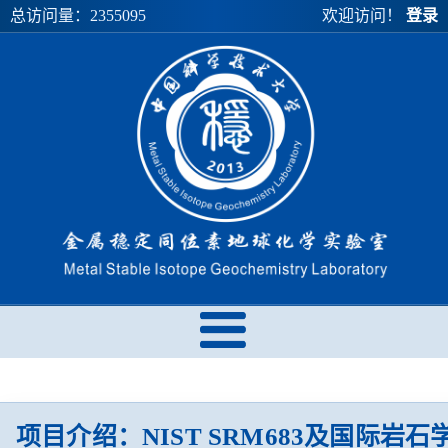
总访问量：
2355095
欢迎访问！
登录
项目介绍：NIST SRM683及国际岩石