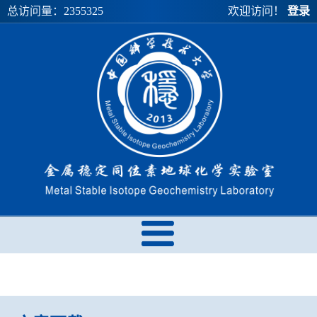
总访问量：
2355325
欢迎访问！
登录