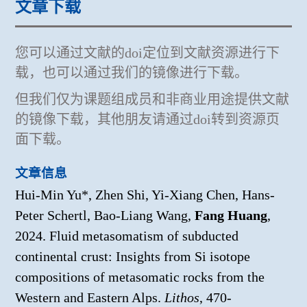
文章下载
您可以通过文献的doi定位到文献资源进行下
载，也可以通过我们的镜像进行下载。
但我们仅为课题组成员和非商业用途提供文献
的镜像下载，其他朋友请通过doi转到资源页
面下载。
文章信息
Hui-Min Yu*, Zhen Shi, Yi-Xiang Chen, Hans-
Peter Schertl, Bao-Liang Wang,
Fang Huang
,
2024. Fluid metasomatism of subducted
continental crust: Insights from Si isotope
compositions of metasomatic rocks from the
Western and Eastern Alps.
Lithos
, 470-