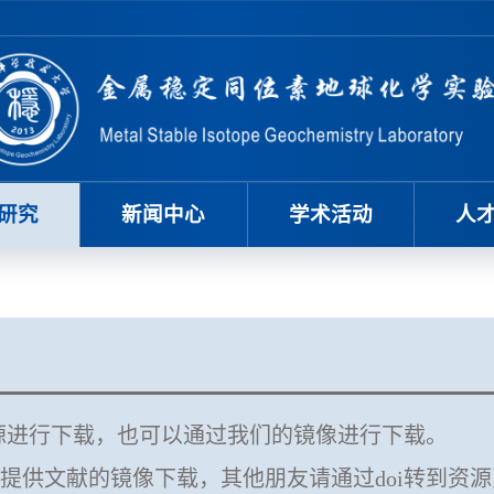
研究
新闻中心
学术活动
人
资源进行下载，也可以通过我们的镜像进行下载。
提供文献的镜像下载，其他朋友请通过doi转到资