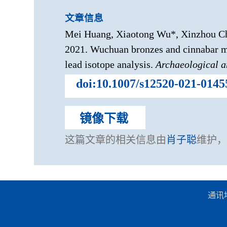
文章信息
Mei Huang, Xiaotong Wu*, Xinzhou Che
2021. Wuchuan bronzes and cinnabar m
lead isotope analysis.
Archaeological a
doi:10.1007/s12520-021-0145
镜像下载
这篇文章的相关信息由
肖子聪
维护，
通讯