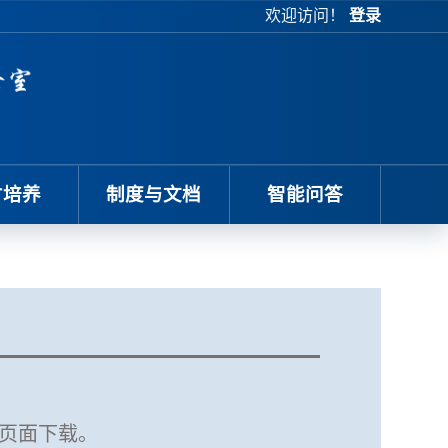
欢迎访问！
登录
才培养
制度与文档
智能问答
源页面下载。