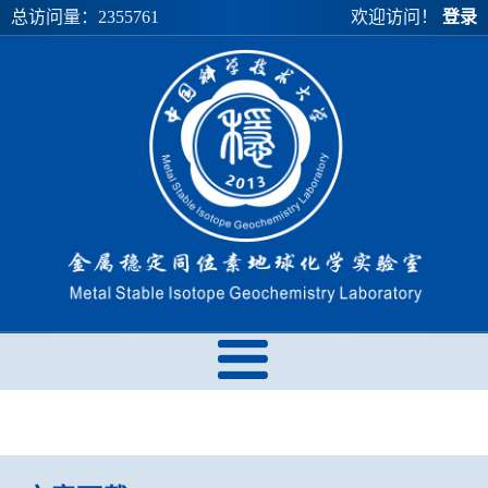
总访问量：
2355761
欢迎访问！
登录