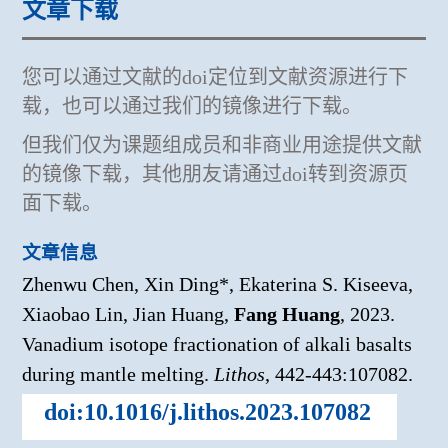
文章下载
您可以通过文献的doi定位到文献资源进行下
载，也可以通过我们的镜像进行下载。
但我们仅为课题组成员和非商业用途提供文献
的镜像下载，其他朋友请通过doi转到资源页
面下载。
文章信息
Zhenwu Chen, Xin Ding*, Ekaterina S. Kiseeva,
Xiaobao Lin, Jian Huang,
Fang Huang
, 2023.
Vanadium isotope fractionation of alkali basalts
during mantle melting.
Lithos
, 442-443:107082.
doi:10.1016/j.lithos.2023.107082