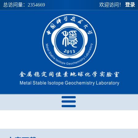
总访问量：
2354669
欢迎访问！
登录