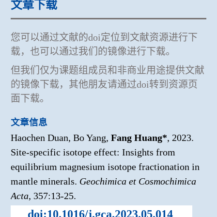
文章下载
您可以通过文献的doi定位到文献资源进行下
载，也可以通过我们的镜像进行下载。
但我们仅为课题组成员和非商业用途提供文献
的镜像下载，其他朋友请通过doi转到资源页
面下载。
文章信息
Haochen Duan, Bo Yang,
Fang Huang*
, 2023.
Site-specific isotope effect: Insights from
equilibrium magnesium isotope fractionation in
mantle minerals.
Geochimica et Cosmochimica
Acta
, 357:13-25.
doi:10.1016/j.gca.2023.05.014