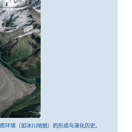
读地质环境（如冰川地貌）的形成与演化历史。