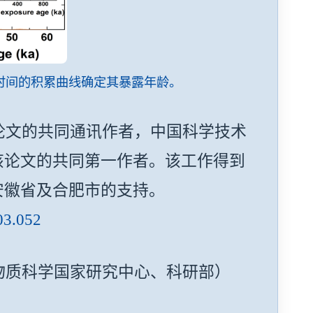
随时间的积累曲线确定其暴露年龄。
文的共同通讯作者，中国科学技术
该论文的共同第一作者。该工作得到
安徽省及合肥市的支持。
.03.052
质科学国家研究中心、科研部）